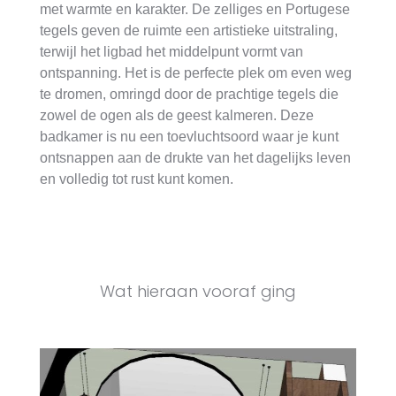
met warmte en karakter. De zelliges en Portugese
tegels geven de ruimte een artistieke uitstraling,
terwijl het ligbad het middelpunt vormt van
ontspanning. Het is de perfecte plek om even weg
te dromen, omringd door de prachtige tegels die
zowel de ogen als de geest kalmeren. Deze
badkamer is nu een toevluchtsoord waar je kunt
ontsnappen aan de drukte van het dagelijks leven
en volledig tot rust kunt komen.
Wat hieraan vooraf ging