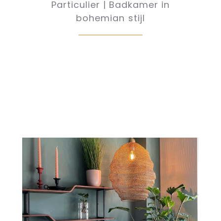
Particulier | Badkamer in
bohemian stijl