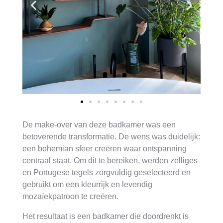
De make-over van deze badkamer was een
betoverende transformatie. De wens was duidelijk:
een bohemian sfeer creëren waar ontspanning
centraal staat. Om dit te bereiken, werden zelliges
en Portugese tegels zorgvuldig geselecteerd en
gebruikt om een kleurrijk en levendig
mozaïekpatroon te creëren.
Het resultaat is een badkamer die doordrenkt is