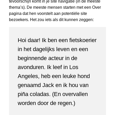
tevoorschijn komt in je site navigatie (in de meeste
thema’s). De meeste mensen starten met een Over
pagina dat hen voorstelt aan potentiële site
bezoekers. Het zou iets als dit kunnen zeggen:
Hoi daar! Ik ben een fietskoerier
in het dagelijks leven en een
beginnende acteur in de
avonduren. Ik leef in Los
Angeles, heb een leuke hond
genaamd Jack en ik hou van
piña coladas. (En overvallen
worden door de regen.)