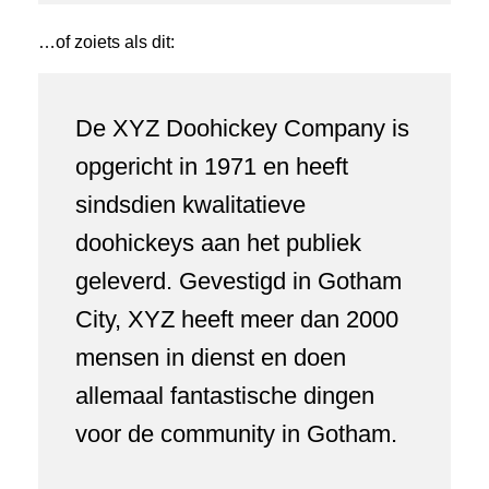
…of zoiets als dit:
De XYZ Doohickey Company is
opgericht in 1971 en heeft
sindsdien kwalitatieve
doohickeys aan het publiek
geleverd. Gevestigd in Gotham
City, XYZ heeft meer dan 2000
mensen in dienst en doen
allemaal fantastische dingen
voor de community in Gotham.