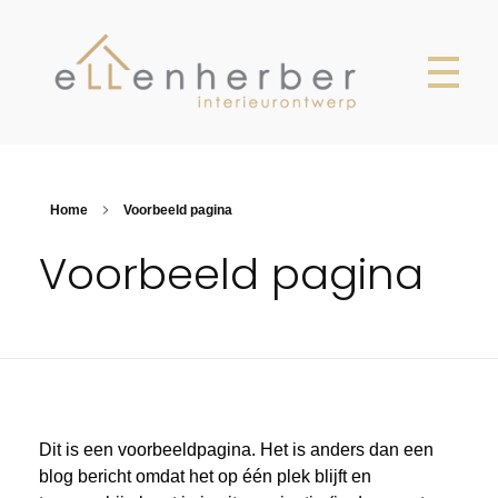
Ellen Herber
Interieurontwerp Breda
Home
Voorbeeld pagina
Voorbeeld pagina
Dit is een voorbeeldpagina. Het is anders dan een
blog bericht omdat het op één plek blijft en