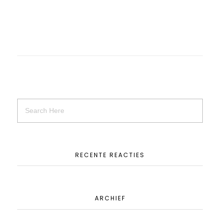
RECENTE REACTIES
ARCHIEF